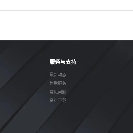
服务与支持
最新动态
售后服务
常见问题
资料下载