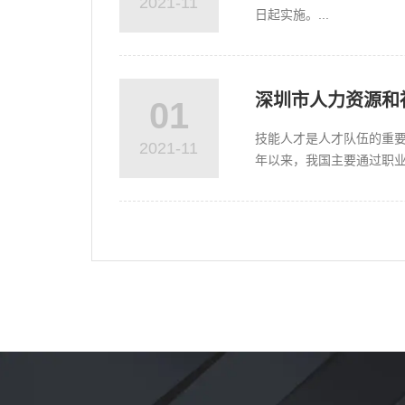
2021-11
日起实施。...
深圳市人力资源和
01
技能人才是人才队伍的重要
2021-11
年以来，我国主要通过职业
许可和认定事项，推行社会