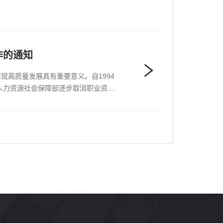
作的通知
高质量发展具有重要意义。自1994
人力资源社会保障部逐步取消职业资格