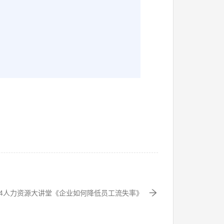
014人力资源大讲堂《企业如何降低员工流失率》