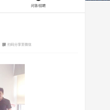
问答/招聘
扫码分享至微信