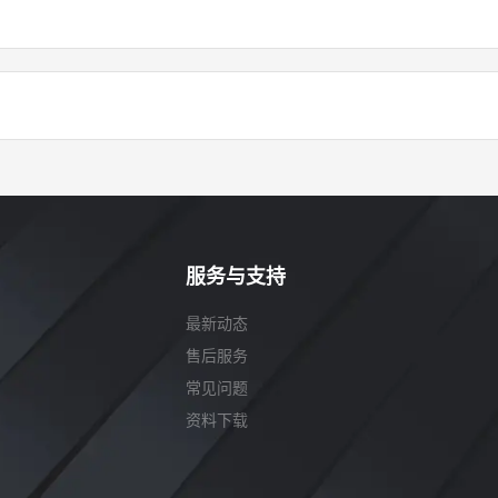
服务与支持
最新动态
售后服务
常见问题
资料下载