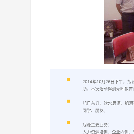
2014年10月26日下
助，本次活动得到元晖教育
旭日东升，饮水思源，旭源
同学、朋友。
旭源主要业务：
人力资源培训、企业内训、