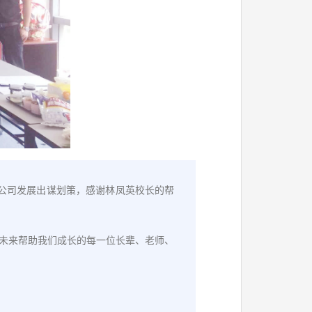
源公司发展出谋划策，感谢林凤英校长的帮
未来帮助我们成长的每一位长辈、老师、