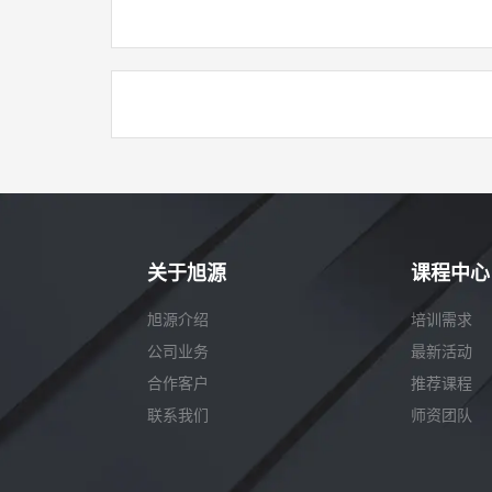
关于旭源
课程中心
旭源介绍
培训需求
公司业务
最新活动
合作客户
推荐课程
联系我们
师资团队