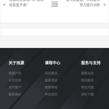
班首度开课！
导力提升训练
关于旭源
课程中心
服务与支持
旭源介绍
培训需求
最新动态
公司业务
最新活动
售后服务
合作客户
推荐课程
常见问题
联系我们
师资团队
资料下载