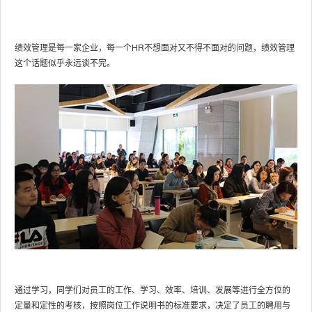
绩效管理是每一家企业，每一个HR不想面对又不得不面对的问题，绩效管理
这个话题似乎永远谈不完。
通过学习，同学们对员工的工作、学习、效率、培训、发展等进行全方位的
定量和定性的考核，按照岗位工作说明书的标准要求，决定了员工的聘用与