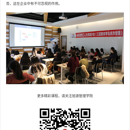
否，这在企业中有不可忽视的作用。
更多精彩课程，请关注旭源管理学院