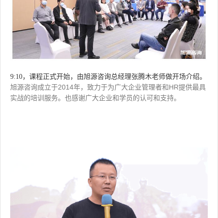
9:10，课程正式开始，由旭源咨询总经理张腾木老师做开场介绍。
旭源咨询成立于2014年，致力于为广大企业管理者和HR提供最具
实战的培训服务。也感谢广大企业和学员的认可和支持。