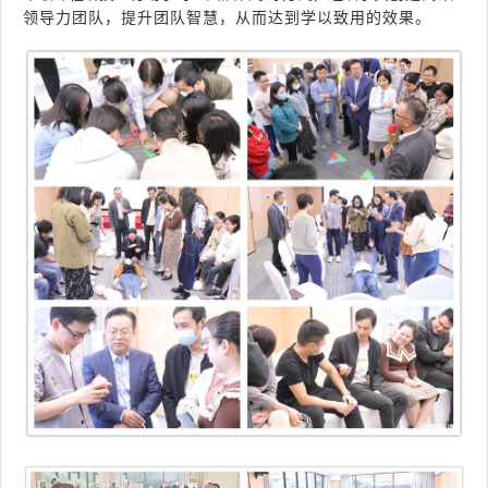
领导力团队，提升团队智慧
，从而达到学以致用的效果。