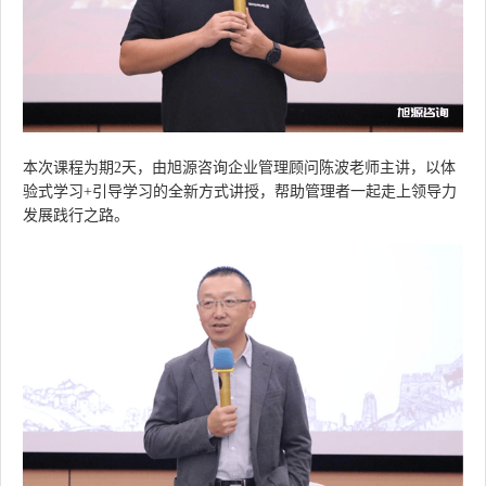
本次课程为期
2天，
由旭源咨询企业管理顾问陈波老师主讲，以体
验式学习
+引导学习的全新方式讲授，帮助管理者一起走上领导力
发展践行之路。