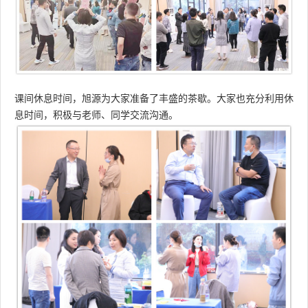
课间休息时间，旭源为大家准备了丰盛的茶歇。
大家也充分利用休
息时间，积极与老师、同学交流沟通。