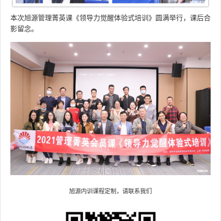
本次旭源管理菁英课《
领导力觉醒体验式培训
》
圆满举行
，课后合
影留念。
旭源内训课程定制，请联系我们