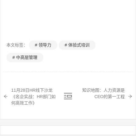
本文标签：
# 领导力
# 体验式培训
# 中高层管理
11月28日HR线下沙龙
知识地图：人力资源是
《名企实战：HR部门如
CEO的第一工程
何高效工作》