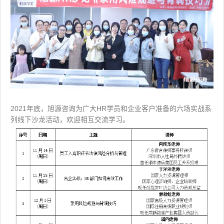
2021年底，旭源咨询为广大HR学员和企业客户准备的六场实战系
列线下沙龙活动，欢迎相互交流学习。