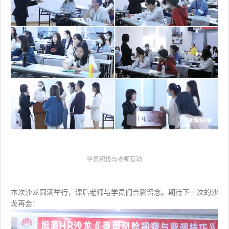
学员积极与老师互动
本次沙龙圆满举行，课后老师与学员们合影留念。期待下一次的沙
龙再会！