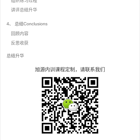
组织练习过程
讲评总结升华
4、 总结Conclusions
回顾内容
反思收获
总结升华
旭源内训课程定制，请联系我们