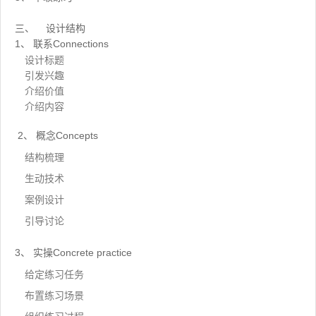
三、 设计结构
1、 联系Connections
设计标题
引发兴趣
介绍价值
介绍内容
2、 概念Concepts
结构梳理
生动技术
案例设计
引导讨论
3、 实操Concrete practice
给定练习任务
布置练习场景