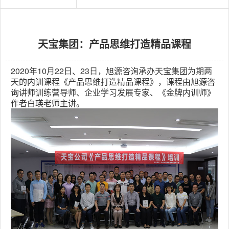
源
电
话
咨
询
天宝集团：产品思维打造精品课程
2020年10月22日、23日，旭源咨询承办天宝集团为期两
天的内训课程《
产品思维打造精品课程
》，课程由旭源咨
询讲师训练营导师、企业学习发展专家、《金牌内训师》
作者白瑛老师主讲。