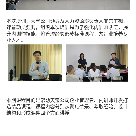
本次培训，天宝公司领导及人力资源部负责人非常重视，
课前动员强调，组织本次培训是为了强化
内训师
队伍，提
升内训师技能，将管理经验形成标准课程，为企业培养专
业人才。
本期课程目的是帮助天宝公司企业管理者、内训师开发
打
造精品课程
，课程内容分别从聚焦情景、萃取经验、设计
结构和形成课件四个方面讲授。