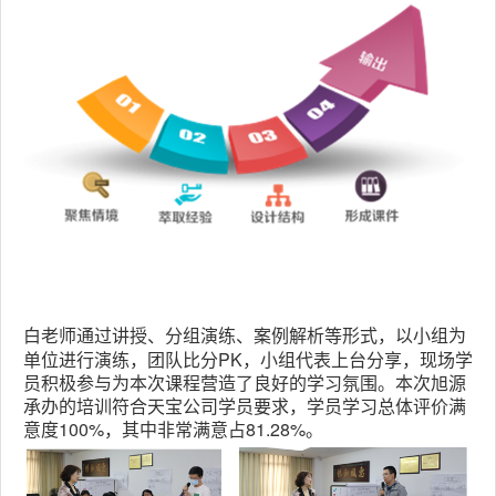
以小组为
白老师通过讲授、分组演练、案例解析等形式，
单位进行演练，团队比分PK，小组代表上台分享，现场学
员积极参与为本次课程营造了良好的学习氛围。本次旭源
承办的培训符合天宝公司学员要求，学员学习总体评价满
意度100%，其中非常满意占81.28%。